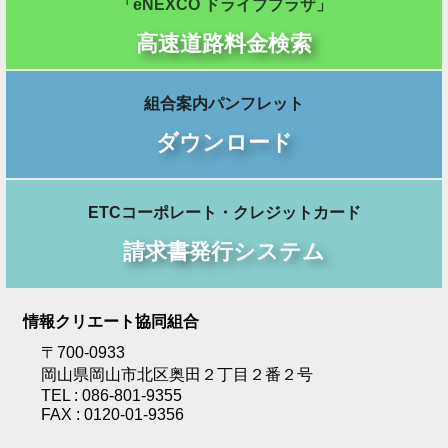
「eNEXCO ドライブプラザ」
高速道路料金検索
組合案内パンフレット
ダウンロード
ETCコーポレート・クレジットカード
請求書発行システム
情報クリエート協同組合
〒700-0933
岡山県岡山市北区奥田２丁目２番２号
TEL : 086-801-9355
FAX : 0120-01-9356