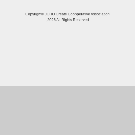
Copyright©
JOHO Create Coopperative Association
, 2026 All Rights Reserved.